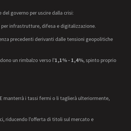
del governo per uscire dalla crisi:
) per infrastrutture, difesa e digitalizzazione.
enza precedenti derivanti dalle tensioni geopolitiche
dono un rimbalzo verso l'
1,1% - 1,4%
, spinto proprio
 manterrà i tassi fermi o li taglierà ulteriormente,
 riducendo l'offerta di titoli sul mercato e