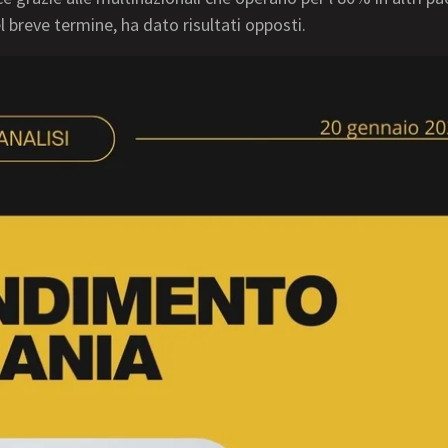
el breve termine, ha dato risultati opposti.