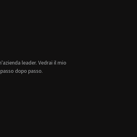
'azienda leader. Vedrai il mio
to passo dopo passo.