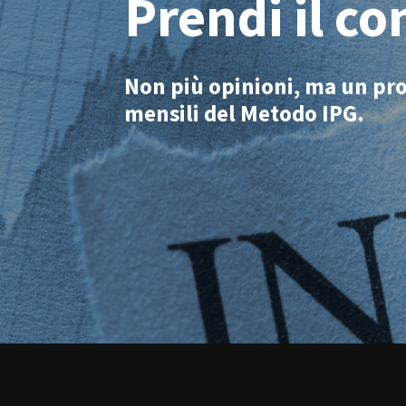
Prendi il co
Non più opinioni, ma un proto
mensili del Metodo IPG.