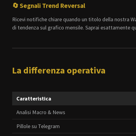
🔄 Segnali Trend Reversal
Ricevi notifiche chiare quando un titolo della nostra W
di tendenza sul grafico mensile. Saprai esattamente q
La differenza operativa
Caratteristica
Analisi Macro & News
Pillole su Telegram