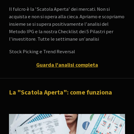
Il fulcro è la 'Scatola Aperta' dei mercati. Non si
acquista e non si opera alla cieca. Apriamo e scopriamo
insieme se si supera positivamente l'analisi del
Metodo IPG e la nostra Checklist dei 5 Pilastri per
l'investitore. Tutte le settimane un'analisi
Stock Picking e Trend Reversal
Guarda l'analisi completa
La "Scatola Aperta": come funziona