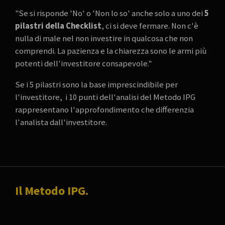
"Se si risponde 'No' o 'Non lo so' anche solo a uno dei
5
pilastri della Checklist
, ci si deve fermare. Non c'è
nulla di male nel non investire in qualcosa che non
comprendi. La pazienza e la chiarezza sono le armi più
potenti dell'investitore consapevole."
Se i 5 pilastri sono la base imprescindibile per
l'investitore, i 10 punti dell'analisi del Metodo IPG
rappresentano l'approfondimento che differenzia
l'analista dall'investitore.
Il Metodo IPG.