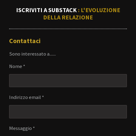
ISCRIVITI A SUBSTACK
: L'EVOLUZIONE
DELLA RELAZIONE
Contattaci
Sono interessato a.......
Nome *
Indirizzo email *
Messaggio *