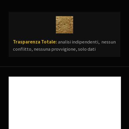
Trasparenza Totale:
analisi indipendenti, nessun
conflitto, nessuna provvigione, solo dati