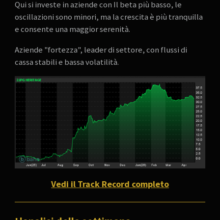
Qui si investe in aziende con Il beta più basso, le
oscillazioni sono minori, ma la crescita è più tranquilla
e consente una maggior serenità.
Aziende "fortezza", leader di settore, con flussi di
cassa stabili e bassa volatilità.
Vedi il Track Record completo