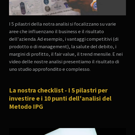
I 5 pilastri della notra analisi si focalizzano su varie
aree che influenzano il business e il risultato
dell'azienda. Ad esempio, i vantaggi competitivi (di
prodotto o di management), la salute del debito, i
margini di profitto, il fair value, il trend mensile. E nei
video delle nostre analisi presentiamo il risultato di
uno studio approfondito e complesso.
La nostra checklist - I 5 pilastri per
investire e i 10 punti dell'analisi del
Metodo IPG