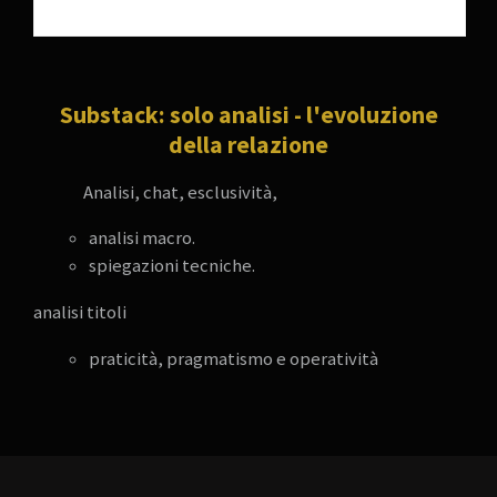
Substack: solo analisi - l'evoluzione
della relazione
Analisi, chat, esclusività,
analisi macro.
spiegazioni tecniche.
analisi titoli
praticità, pragmatismo e operatività