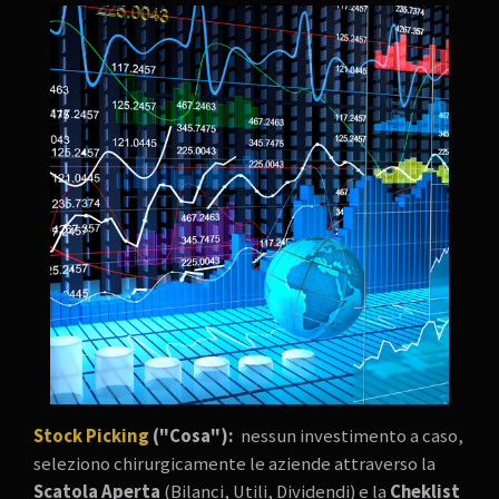
Stock Picking
("Cosa"):
nessun investimento a caso,
seleziono chirurgicamente le aziende attraverso la
Scatola Aperta
(Bilanci, Utili, Dividendi) e la
Cheklist