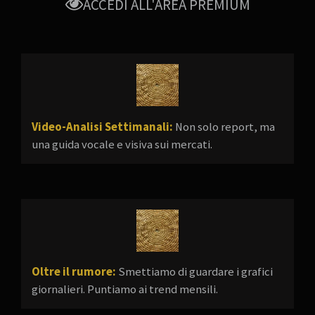
ACCEDI ALL'AREA PREMIUM
Video-Analisi Settimanali:
Non solo report, ma
una guida vocale e visiva sui mercati.
Oltre il rumore:
Smettiamo di guardare i grafici
giornalieri. Puntiamo ai trend mensili.