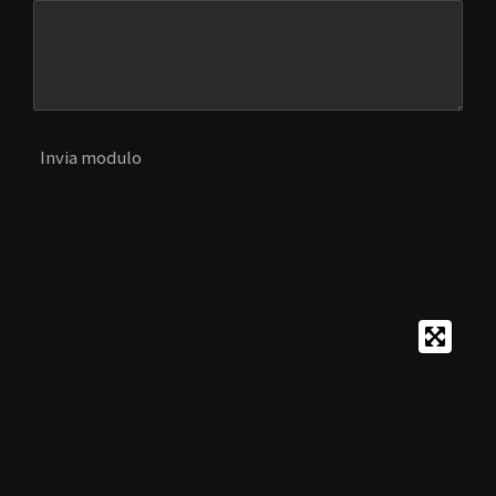
Invia modulo