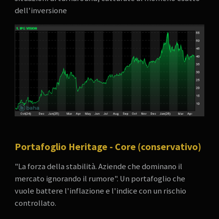
dell'inversione
Portafoglio Heritage - Core (conservativo)
"La forza della stabilità. Aziende che dominano il
mercato ignorando il rumore". Un portafoglio che
vuole battere l'inflazione e l'indice con un rischio
controllato.