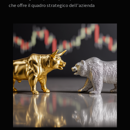
che offre il quadro strategico dell'azienda