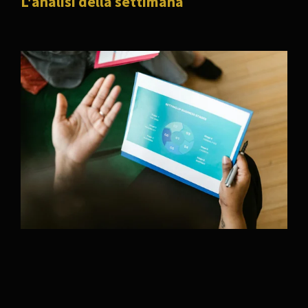
L'analisi della settimana