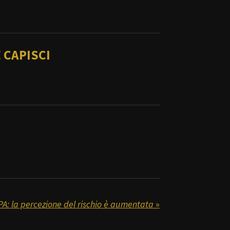
 CAPISCI
A: la percezione del rischio è aumentata
»