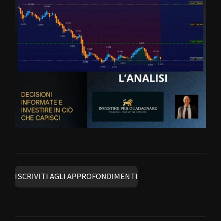
ISCRIVITI AGLI APPROFONDIMENTI