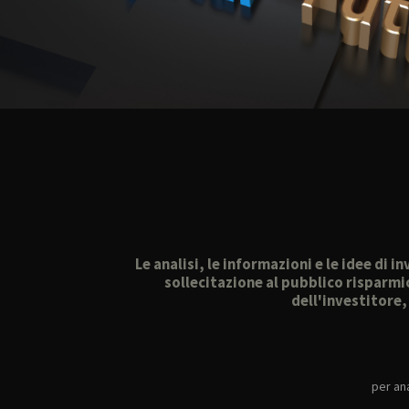
Le analisi, le informazioni e le idee di
sollecitazione al pubblico risparmi
dell'investitore
per ana