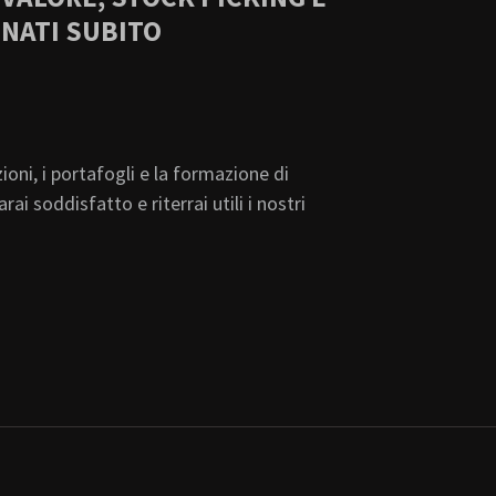
ONATI SUBITO
ioni, i portafogli e la formazione di
ai soddisfatto e riterrai utili i nostri