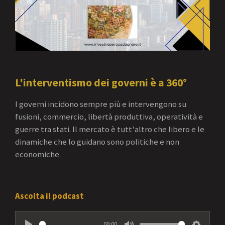
L'interventismo dei governi è a 360°
I governi incidono sempre più e intervengono su
fusioni, commercio, libertà produttiva, operatività e
guerre tra stati. Il mercato è tutt'altro che libero e le
dinamiche che lo guidano sono politiche e non
economiche.
Ascolta il podcast
00:00