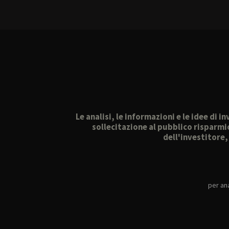
Le analisi, le informazioni e le idee di
sollecitazione al pubblico risparmi
dell'investitore
per ana