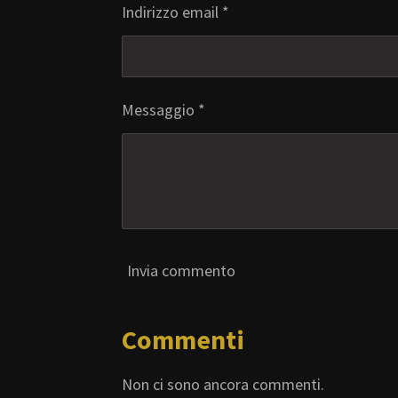
Indirizzo email *
Messaggio *
Invia commento
Commenti
Non ci sono ancora commenti.