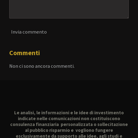
Invia commento
Commenti
Non ci sono ancora commenti.
Le analisi, le informazioni e le idee di investimento
indicate nelle comunicazioni non costituiscono
consulenza finanziaria personalizzata o sollecitazione
al pubblico risparmio e vogliono fungere
esclusivamente da supporto alle idee, agli studi e