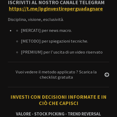
ISCRIVITI AL NOSTRO CANALE TELEGRAM
https://t.me/ipginvestireperguadagnare
Disciplina, visione, esclusività.
[MERCATI] per news macro.
[METODO] per spiegazioni tecniche.
[PREMIUM] per l'uscita di un video riservato
Vuoi vedere il metodo applicato ? Scarica la
checklist gratuita
INVESTI CON DECISIONI INFORMATE E IN
CIÒ CHE CAPISCI
VALORE - STOCK PICKING - TREND REVERSAL