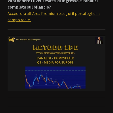
Vuoi vedere i livelli esatti di ingresso e l'analisi
completa sul bilancio?
Accedi ora all'Area Premium e segui il portafoglio in
tempo reale.