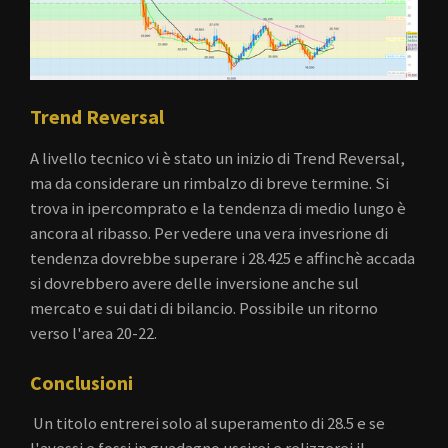
Trend Reversal
A livello tecnico vi è stato un inizio di Trend Reversal,
ma da considerare un rimbalzo di breve termine. Si
trova in ipercomprato e la tendenza di medio lungo è
ancora al ribasso. Per vedere una vera invesrione di
tendenza dovrebbe superare i 28.425 e affinchè accada
si dovrebbero avere delle inversione anche sul
mercato e sui dati di bilancio. Possibile un ritorno
verso l'area 20-22.
Conclusioni
Un titolo entrerei solo al superamento di 28.5 e se