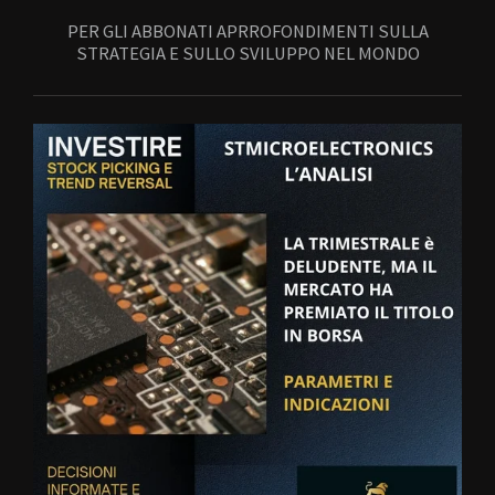
PER GLI ABBONATI APRROFONDIMENTI SULLA
STRATEGIA E SULLO SVILUPPO NEL MONDO