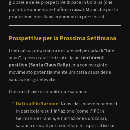
globale e delle prospettive di pace in Ucraina (che
potrebbe aumentare l'offerta russa). Ma anche per la
produzione brasiliana in aumento a prezi bassi.
Prospettive per la Prossima Settimana
I mercati si preparano a entrare nel periodo di "fine
anno", spesso caratterizzato da un
sentiment
positivo (Santa Claus Rally)
, ma con margini di
movimento potenzialmente limitati a causa delle
valutazioni già elevate.
I fattori chiave da monitorare saranno:
Dati sull'Inflazione:
Nuovi dati macroeconomici,
in particolare sull'inflazione (come l'IPC in
Germania e Francia, e l'inflazione Eurozona),
saranno cruciali per modellare le aspettative sui