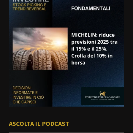
ASCOLTA IL PODCAST