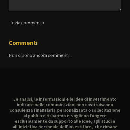
Invia commento
Commenti
Non ci sono ancora commenti.
Le analisi, le informazioni e le idee di investimento
indicate nelle comunicazioni non costituiscono
consulenza finanziaria personalizzata o sollecitazione
al pubblico risparmio e vogliono fungere
esclusivamente da supporto alle idee, agli studi e
all'iniziativa personale dell'investitore, che rimane