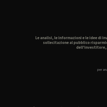
Le analisi, le informazioni e le idee di
sollecitazione al pubblico risparmi
dell'investitore
per ana