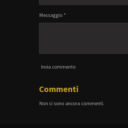
Messaggio *
Invia commento
Commenti
Non ci sono ancora commenti.