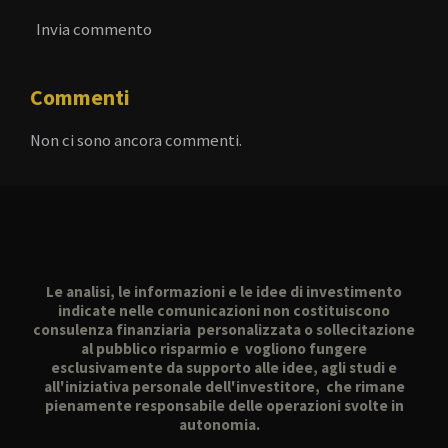
Invia commento
Commenti
Non ci sono ancora commenti.
Le analisi, le informazioni e le idee di investimento
indicate nelle comunicazioni non costituiscono
consulenza finanziaria personalizzata o sollecitazione
al pubblico risparmio e vogliono fungere
esclusivamente da supporto alle idee, agli studi e
all'iniziativa personale dell'investitore, che rimane
pienamente responsabile delle operazioni svolte in
autonomia.